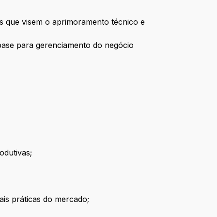
ros que visem o aprimoramento técnico e
 base para gerenciamento do negócio
odutivas;
ais práticas do mercado;