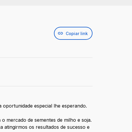
Copiar link
 oportunidade especial lhe esperando.
 o mercado de sementes de milho e soja.
a atingirmos os resultados de sucesso e