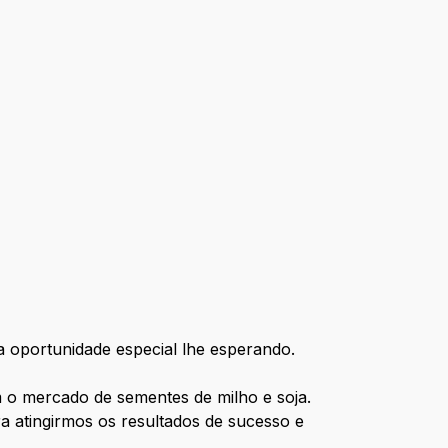
 oportunidade especial lhe esperando.
 o mercado de sementes de milho e soja.
a atingirmos os resultados de sucesso e