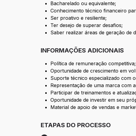
Bacharelado ou equivalente;
Conhecimento técnico financeiro para
Ser proativo e resiliente;
Ter desejo de superar desafios;
Saber realizar áreas de geração de
INFORMAÇÕES ADICIONAIS
Política de remuneração competitiva;
Oportunidade de crescimento em vol
Suporte técnico especializado com o
Representação de uma marca com alt
Participar de treinamentos e atualiza
Oportunidade de investir em seu pró
Material de apoio de vendas e market
ETAPAS DO PROCESSO