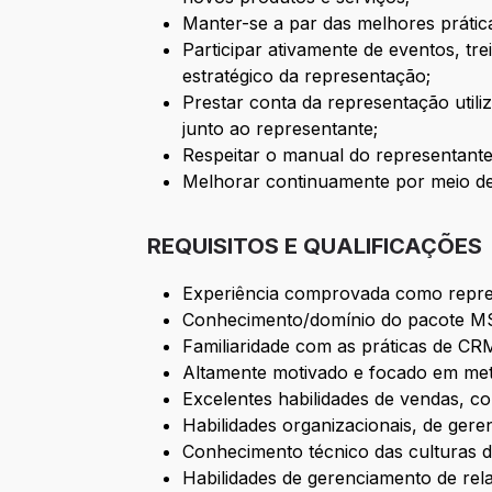
Manter-se a par das melhores prátic
Participar ativamente de eventos, t
estratégico da representação;
Prestar conta da representação util
junto ao representante;
Respeitar o manual do representante
Melhorar continuamente por meio de
REQUISITOS E QUALIFICAÇÕES
Experiência comprovada como repre
Conhecimento/domínio do pacote MS 
Familiaridade com as práticas de CRM
Altamente motivado e focado em me
Excelentes habilidades de vendas, c
Habilidades organizacionais, de gere
Conhecimento técnico das culturas d
Habilidades de gerenciamento de rel